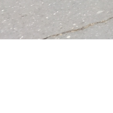
MISE EN PLA