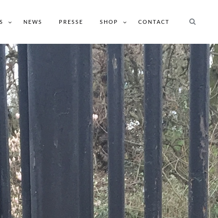
S
NEWS
PRESSE
SHOP
CONTACT