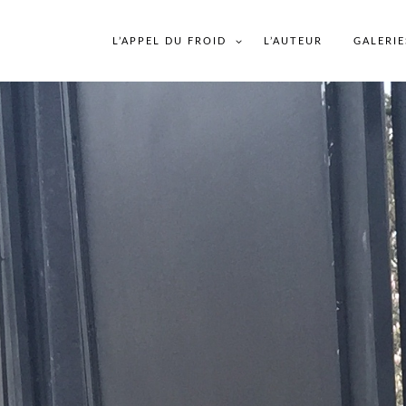
L’APPEL DU FROID
L’AUTEUR
GALERIE