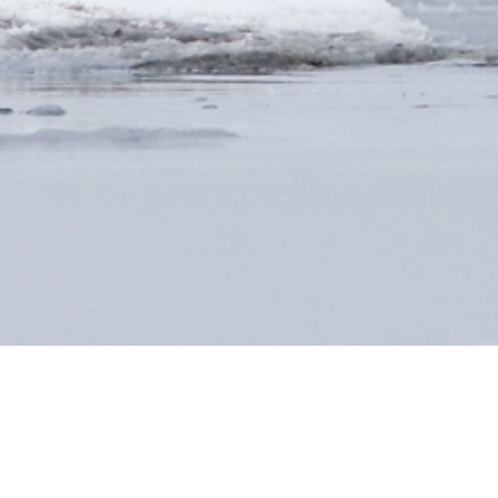
OURS POLAIRE