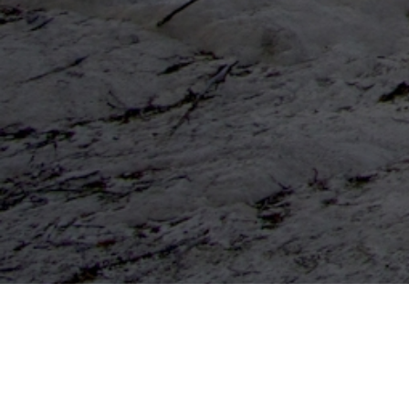
PAYSAGES