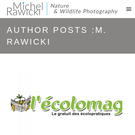
AUTHOR POSTS :M.
RAWICKI