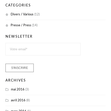
CATEGORIES
Divers / Various
(12)
Presse / Press
(14)
NEWSLETTER
ARCHIVES
mai 2016
(3)
avril 2016
(8)