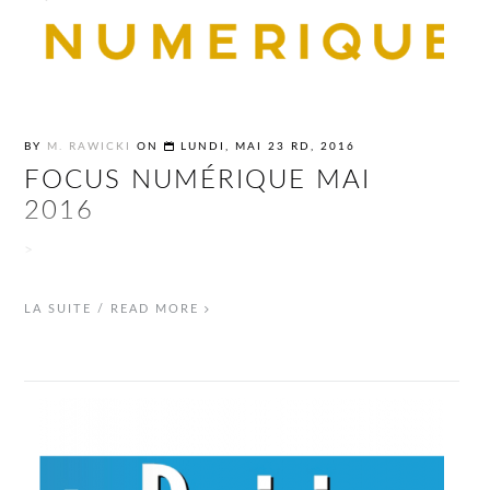
BY
M. RAWICKI
ON
LUNDI, MAI 23 RD, 2016
FOCUS NUMÉRIQUE MAI
2016
>
LA SUITE / READ MORE