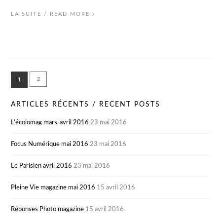
LA SUITE / READ MORE
2
1
ARTICLES RÉCENTS / RECENT POSTS
L’écolomag mars-avril 2016
23 mai 2016
Focus Numérique mai 2016
23 mai 2016
Le Parisien avril 2016
23 mai 2016
Pleine Vie magazine mai 2016
15 avril 2016
Réponses Photo magazine
15 avril 2016