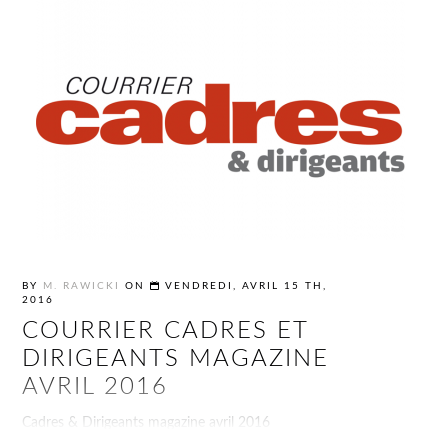
BY
M. RAWICKI
ON
VENDREDI, AVRIL 15 TH,
2016
COURRIER CADRES ET
DIRIGEANTS MAGAZINE
AVRIL 2016
Cadres & Dirigeants magazine avril 2016