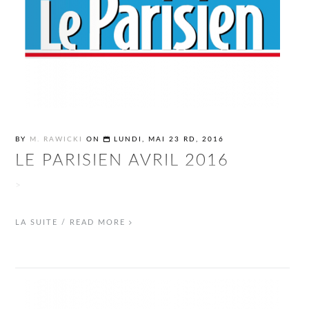
BY
M. RAWICKI
ON
LUNDI, MAI 23 RD, 2016
LE PARISIEN AVRIL 2016
>
LA SUITE / READ MORE